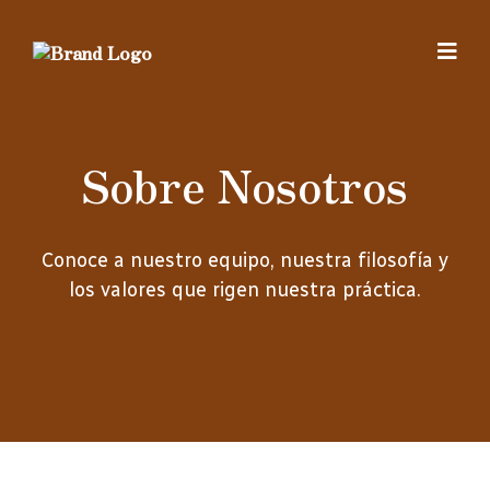
Sobre Nosotros
Conoce a nuestro equipo, nuestra filosofía y
los valores que rigen nuestra práctica.