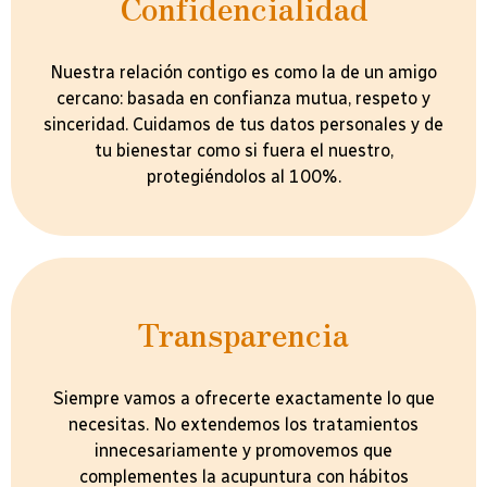
Confidencialidad
Nuestra relación contigo es como la de un amigo
cercano: basada en confianza mutua, respeto y
sinceridad. Cuidamos de tus datos personales y de
tu bienestar como si fuera el nuestro,
protegiéndolos al 100%.
Transparencia
Siempre vamos a ofrecerte exactamente lo que
necesitas. No extendemos los tratamientos
innecesariamente y promovemos que
complementes la acupuntura con hábitos