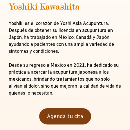
Yoshiki Kawashita
Yoshiki es el corazón de Yoshi Asia Acupuntura.
Después de obtener su licencia en acupuntura en
Japón, ha trabajado en México, Canadá y Japón,
ayudando a pacientes con una amplia variedad de
síntomas y condiciones.
Desde su regreso a México en 2021, ha dedicado su
práctica a acercar la acupuntura japonesa a los
mexicanos, brindando tratamientos que no solo
alivian el dolor, sino que mejoran la calidad de vida de
quienes lo necesitan.
Agenda tu cita