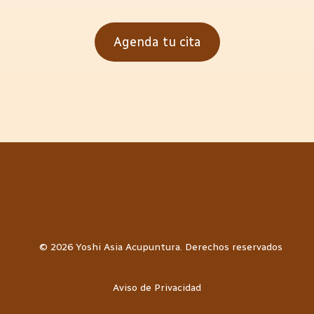
Agenda tu cita
© 2026 Yoshi Asia Acupuntura. Derechos reservados
Aviso de Privacidad