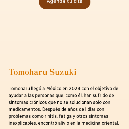
Agenda tu cita
Tomoharu Suzuki
Tomoharu llegó a México en 2024 con el objetivo de
ayudar a las personas que, como él, han sufrido de
síntomas crónicos que no se solucionan solo con
medicamentos. Después de años de lidiar con
problemas como rinitis, fatiga y otros síntomas
inexplicables, encontró alivio en la medicina oriental.