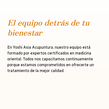
El equipo detrás de tu
bienestar
En Yoshi Asia Acupuntura, nuestro equipo está
formado por expertos certificados en medicina
oriental. Todos nos capacitamos continuamente
porque estamos comprometidos en ofrecerte un
tratamiento de la mejor calidad.