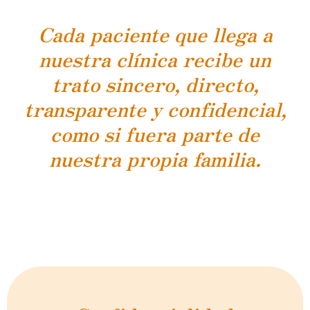
Cada paciente que llega a
nuestra clínica recibe un
trato sincero, directo,
transparente y confidencial,
como si fuera parte de
nuestra propia familia.