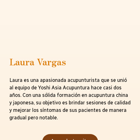
Laura Vargas
Laura es una apasionada acupunturista que se unió
al equipo de Yoshi Asia Acupuntura hace casi dos
años. Con una sólida formación en acupuntura china
y japonesa, su objetivo es brindar sesiones de calidad
y mejorar los síntomas de sus pacientes de manera
gradual pero notable.