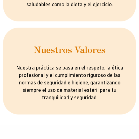
saludables como la dieta y el ejercicio.
Nuestros Valores
Nuestra práctica se basa en el respeto, la ética
profesional y el cumplimiento riguroso de las
normas de seguridad e higiene, garantizando
siempre el uso de material estéril para tu
tranquilidad y seguridad.