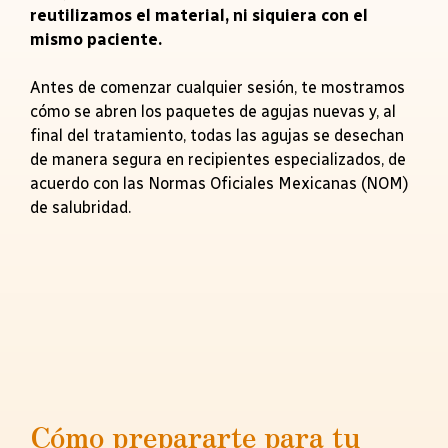
reutilizamos el material, ni siquiera con el
mismo paciente.
Antes de comenzar cualquier sesión, te mostramos
cómo se abren los paquetes de agujas nuevas y, al
final del tratamiento, todas las agujas se desechan
de manera segura en recipientes especializados, de
acuerdo con las Normas Oficiales Mexicanas (NOM)
de salubridad.
Cómo prepararte para tu