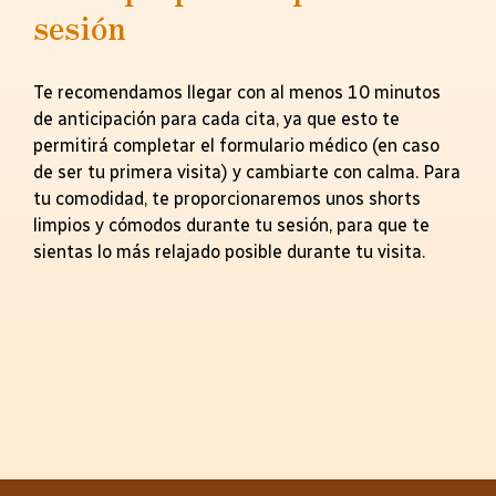
sesión
Te recomendamos llegar con al menos 10 minutos
de anticipación para cada cita, ya que esto te
permitirá completar el formulario médico (en caso
de ser tu primera visita) y cambiarte con calma. Para
tu comodidad, te proporcionaremos unos shorts
limpios y cómodos durante tu sesión, para que te
sientas lo más relajado posible durante tu visita.