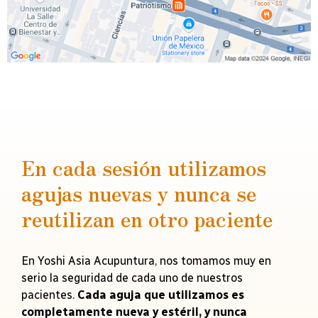
En cada sesión utilizamos
agujas nuevas y nunca se
reutilizan en otro paciente
En Yoshi Asia Acupuntura, nos tomamos muy en
serio la seguridad de cada uno de nuestros
pacientes.
Cada aguja que utilizamos es
completamente nueva y estéril, y nunca