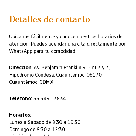
Detalles de contacto
Ubícanos fácilmente y conoce nuestros horarios de
atención. Puedes agendar una cita directamente por
WhatsApp para tu comodidad.
Dirección
: Av. Benjamín Franklin 91-int 3 y 7,
Hipódromo Condesa, Cuauhtémoc, 06170
Cuauhtémoc, CDMX
Teléfono
: 55 3491 3834
Horarios
:
Lunes a Sábado de 9:30 a 19:30
Domingo de 9:30 a 12:30