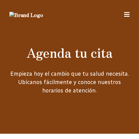
Agenda tu cita
Empieza hoy el cambio que tu salud necesita.
Ubícanos fácilmente y conoce nuestros
horarios de atención.