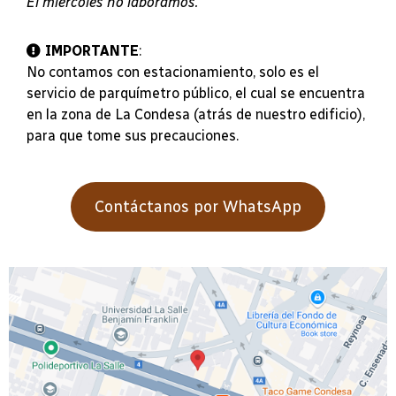
El miércoles no laboramos.
IMPORTANTE
:
No contamos con estacionamiento, solo es el
servicio de parquímetro público, el cual se encuentra
en la zona de La Condesa (atrás de nuestro edificio),
para que tome sus precauciones.
Contáctanos por WhatsApp