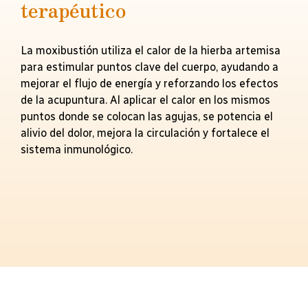
terapéutico
La moxibustión utiliza el calor de la hierba artemisa
para estimular puntos clave del cuerpo, ayudando a
mejorar el flujo de energía y reforzando los efectos
de la acupuntura. Al aplicar el calor en los mismos
puntos donde se colocan las agujas, se potencia el
alivio del dolor, mejora la circulación y fortalece el
sistema inmunológico.