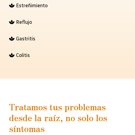
Estreñimiento
Reflujo
Gastritis
Colitis
Tratamos tus problemas
desde la raíz, no solo los
síntomas