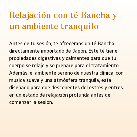
Relajación con té Bancha y
un ambiente tranquilo
Antes de tu sesión, te ofrecemos un té Bancha
directamente importado de Japón. Este té tiene
propiedades digestivas y calmantes para que tu
cuerpo se relaje y se prepare para el tratamiento.
Además, el ambiente sereno de nuestra clínica, con
música suave y una atmósfera tranquila, está
diseñado para que desconectes del estrés y entres
en un estado de relajación profunda antes de
comenzar la sesión.