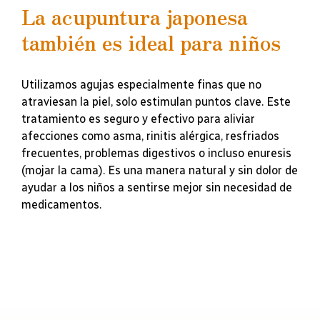
La acupuntura japonesa
también es ideal para niños
Utilizamos agujas especialmente finas que no
atraviesan la piel, solo estimulan puntos clave. Este
tratamiento es seguro y efectivo para aliviar
afecciones como asma, rinitis alérgica, resfriados
frecuentes, problemas digestivos o incluso enuresis
(mojar la cama). Es una manera natural y sin dolor de
ayudar a los niños a sentirse mejor sin necesidad de
medicamentos.