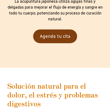
La acupuntura japonesa utiliza agujas finas y
delgadas para mejorar el flujo de energía y sangre en
todo tu cuerpo, potenciando su proceso de curación
natural.
Agenda tu cita
Solución natural para el
dolor, el estrés y problemas
digestivos