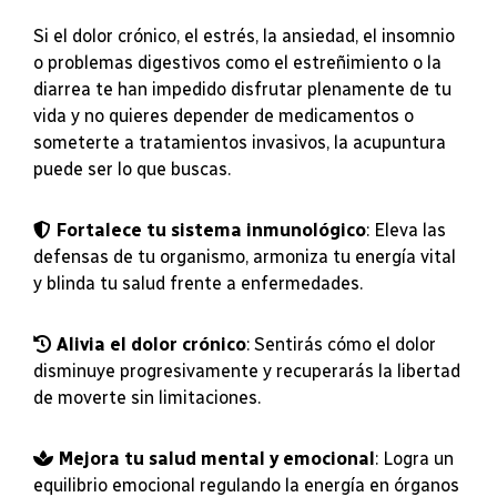
Si el dolor crónico, el estrés, la ansiedad, el insomnio
o problemas digestivos como el estreñimiento o la
diarrea te han impedido disfrutar plenamente de tu
vida y no quieres depender de medicamentos o
someterte a tratamientos invasivos, la acupuntura
puede ser lo que buscas.
Fortalece tu sistema inmunológico
: Eleva las
defensas de tu organismo, armoniza tu energía vital
y blinda tu salud frente a enfermedades.
Alivia el dolor crónico
: Sentirás cómo el dolor
disminuye progresivamente y recuperarás la libertad
de moverte sin limitaciones.
Mejora tu salud mental y emocional
: Logra un
equilibrio emocional regulando la energía en órganos