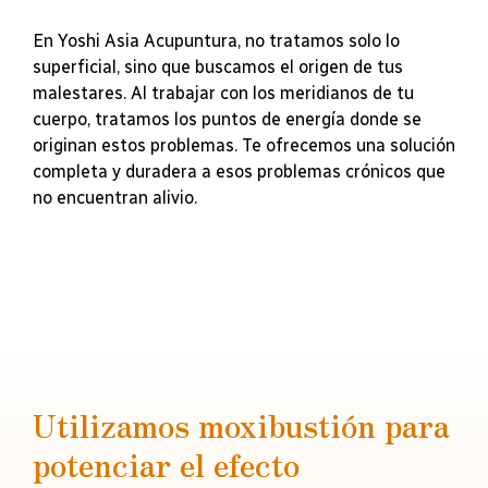
En Yoshi Asia Acupuntura, no tratamos solo lo
superficial, sino que buscamos el origen de tus
malestares. Al trabajar con los meridianos de tu
cuerpo, tratamos los puntos de energía donde se
originan estos problemas. Te ofrecemos una solución
completa y duradera a esos problemas crónicos que
no encuentran alivio.
Utilizamos moxibustión para
potenciar el efecto