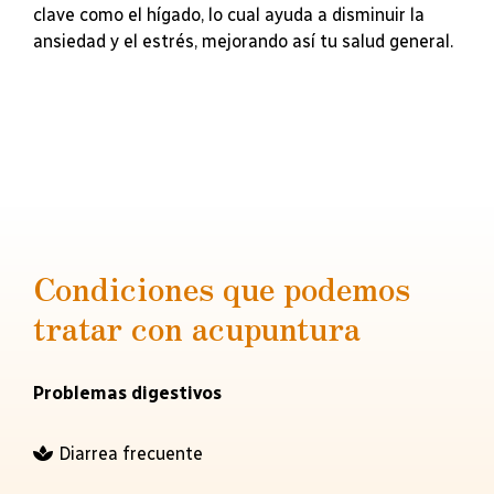
clave como el hígado, lo cual ayuda a disminuir la
ansiedad y el estrés, mejorando así tu salud general.
Condiciones que podemos
tratar con acupuntura
Problemas digestivos
Diarrea frecuente